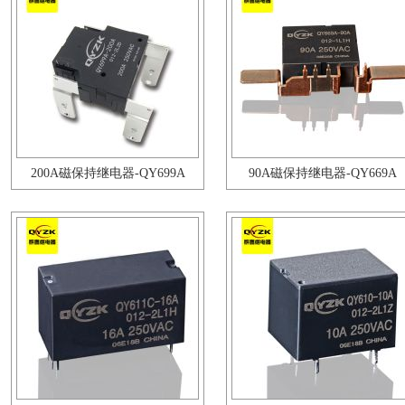
200A磁保持继电器-QY699A
90A磁保持继电器-QY669A