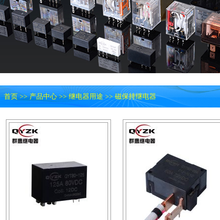
首页
>>
产品中心
>>
继电器用途
>>
磁保持继电器