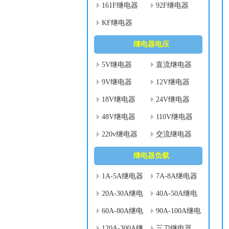
161F继电器
92F继电器
KF继电器
继电器电压
5V继电器
直流继电器
9V继电器
12V继电器
18V继电器
24V继电器
48V继电器
110V继电器
220v继电器
交流继电器
继电器负载
1A-5A继电器
7A-8A继电器
20A-30A继电
40A-50A继电
器
器
60A-80A继电
90A-100A继电
器
器
120A-300A继
三刀继电器