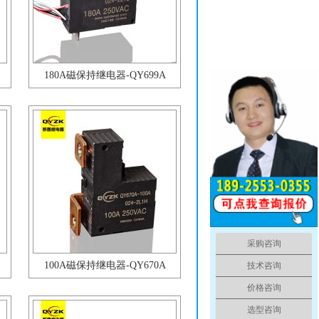
180A磁保持继电器-QY699A
采购咨询
100A磁保持继电器-QY670A
技术咨询
价格咨询
选型咨询