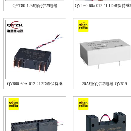
QYT80-125磁保持继电器
QYT60-60a-012-1L1D磁保持
器
QY660-60A-012-2L2D磁保持继
20A磁保持继电器-QY619
电器