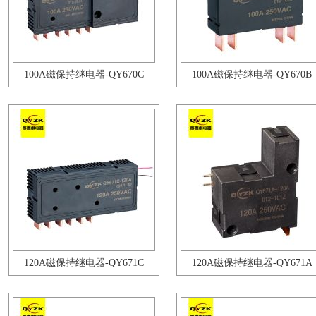
100A磁保持继电器-QY670C
100A磁保持继电器-QY670B
120A磁保持继电器-QY671C
120A磁保持继电器-QY671A