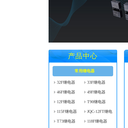
产品中心
常用继电器
32F继电器
33F继电器
46F继电器
49F继电器
12F继电器
T90继电器
115F继电器
JQC-12FT继电
器
T73继电器
118F继电器