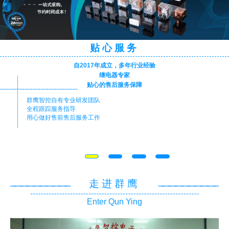
贴心服务
自2017年成立，多年行业经验
继电器专家
贴心的售后服务保障
群鹰智控自有专业研发团队
全程跟踪服务指导
用心做好售前售后服务工作
走进群鹰
Enter Qun Ying