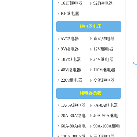
161F继电器
92F继电器
KF继电器
继电器电压
5V继电器
直流继电器
9V继电器
12V继电器
18V继电器
24V继电器
48V继电器
110V继电器
220v继电器
交流继电器
继电器负载
1A-5A继电器
7A-8A继电器
20A-30A继电
40A-50A继电
器
器
60A-80A继电
90A-100A继电
器
器
120A-300A继
三刀继电器