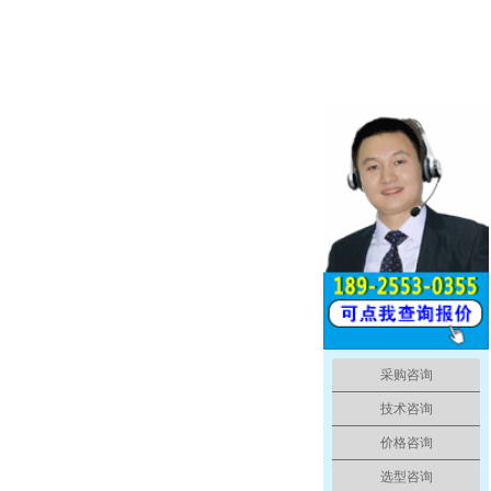
采购咨询
技术咨询
价格咨询
选型咨询