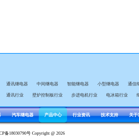
通讯继电器
中间继电器
智能继电器
小型继电器
通信
通讯行业
壁炉控制板行业
步进电机行业
电冰箱行业
器
汽车继电器
产品中心
行业资讯
技术支持
关于
CP备18030790号 Copyright @ 2026