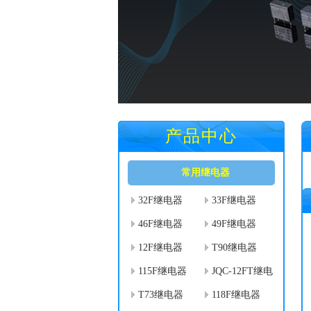
产品中心
常用继电器
32F继电器
33F继电器
46F继电器
49F继电器
12F继电器
T90继电器
115F继电器
JQC-12FT继电
器
T73继电器
118F继电器