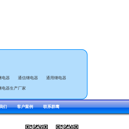
继电器
通信继电器
通用继电器
继电器生产厂家
我们
客户案例
联系群鹰