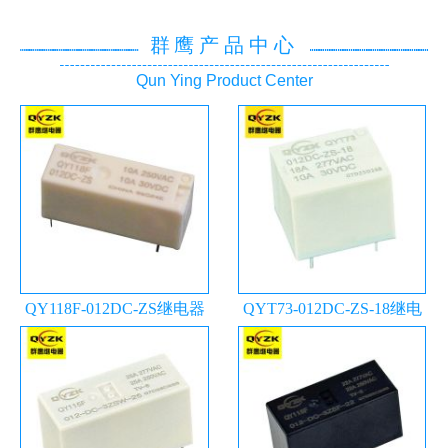
群鹰产品中心
Qun Ying Product Center
QY118F-012DC-ZS继电器
QYT73-012DC-ZS-18继电
器