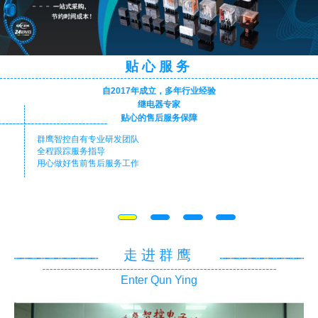
贴心服务
自2017年成立，多年行业经验
继电器专家
贴心的售后服务保障
群鹰智控自有专业研发团队
全程跟踪服务指导
用心做好售前售后服务工作
走进群鹰
Enter Qun Ying