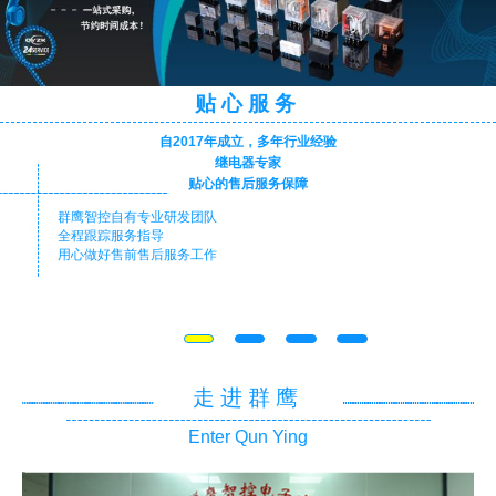
贴心服务
自2017年成立，多年行业经验
继电器专家
贴心的售后服务保障
群鹰智控自有专业研发团队
全程跟踪服务指导
用心做好售前售后服务工作
走进群鹰
Enter Qun Ying