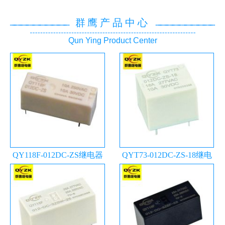
群鹰产品中心
Qun Ying Product Center
QY118F-012DC-ZS继电器
QYT73-012DC-ZS-18继电
器