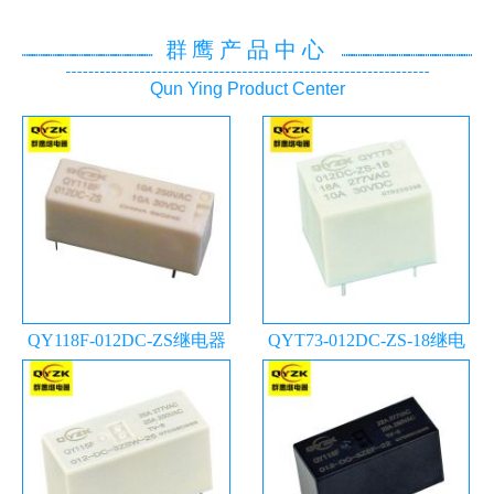
群鹰产品中心
Qun Ying Product Center
QY118F-012DC-ZS继电器
QYT73-012DC-ZS-18继电
器