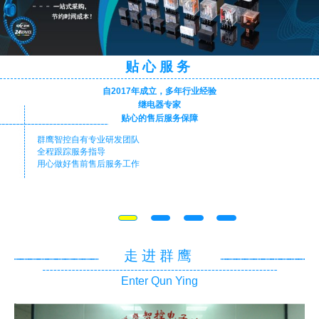
贴心服务
自2017年成立，多年行业经验
继电器专家
贴心的售后服务保障
群鹰智控自有专业研发团队
全程跟踪服务指导
用心做好售前售后服务工作
走进群鹰
Enter Qun Ying