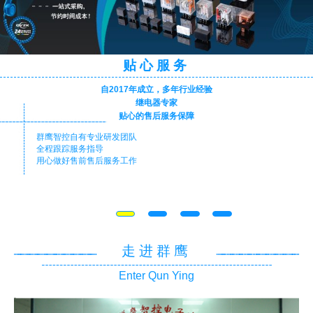
贴心服务
自2017年成立，多年行业经验
继电器专家
贴心的售后服务保障
群鹰智控自有专业研发团队
全程跟踪服务指导
用心做好售前售后服务工作
走进群鹰
Enter Qun Ying