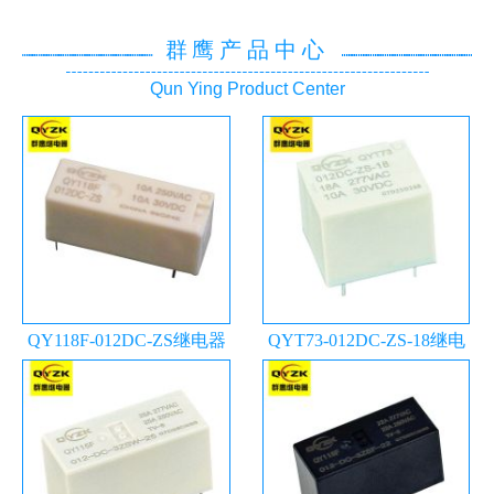
群鹰产品中心
Qun Ying Product Center
QY118F-012DC-ZS继电器
QYT73-012DC-ZS-18继电
器