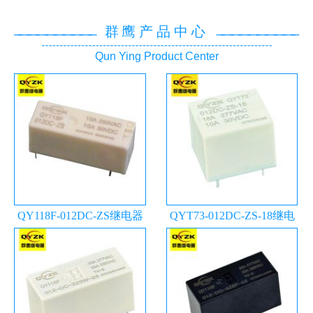
群鹰产品中心
Qun Ying Product Center
QY118F-012DC-ZS继电器
QYT73-012DC-ZS-18继电
器