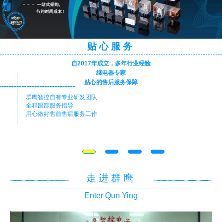
贴心服务
自2017年成立，多年行业经验
继电器专家
贴心的售后服务保障
群鹰智控自有专业研发团队
全程跟踪服务指导
用心做好售前售后服务工作
走进群鹰
Enter Qun Ying